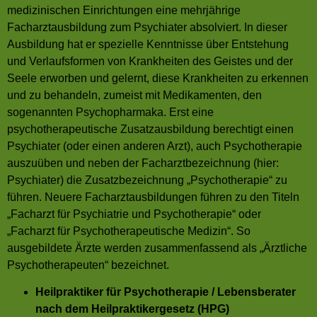
medizinischen Einrichtungen eine mehrjährige
Facharztausbildung zum Psychiater absolviert. In dieser
Ausbildung hat er spezielle Kenntnisse über Entstehung
und Verlaufsformen von Krankheiten des Geistes und der
Seele erworben und gelernt, diese Krankheiten zu erkennen
und zu behandeln, zumeist mit Medikamenten, den
sogenannten Psychopharmaka. Erst eine
psychotherapeutische Zusatzausbildung berechtigt einen
Psychiater (oder einen anderen Arzt), auch Psychotherapie
auszuüben und neben der Facharztbezeichnung (hier:
Psychiater) die Zusatzbezeichnung „Psychotherapie“ zu
führen. Neuere Facharztausbildungen führen zu den Titeln
„Facharzt für Psychiatrie und Psychotherapie“ oder
„Facharzt für Psychotherapeutische Medizin“. So
ausgebildete Ärzte werden zusammenfassend als „Ärztliche
Psychotherapeuten“ bezeichnet.
Heilpraktiker für Psychotherapie / Lebensberater
nach dem Heilpraktikergesetz (HPG)