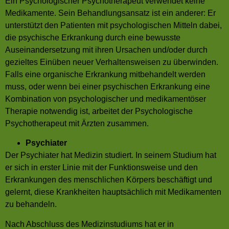
Ein Psychologischer Psychotherapeut verwendet keine
Medikamente. Sein Behandlungsansatz ist ein anderer: Er
unterstützt den Patienten mit psychologischen Mitteln dabei,
die psychische Erkrankung durch eine bewusste
Auseinandersetzung mit ihren Ursachen und/oder durch
gezieltes Einüben neuer Verhaltensweisen zu überwinden.
Falls eine organische Erkrankung mitbehandelt werden
muss, oder wenn bei einer psychischen Erkrankung eine
Kombination von psychologischer und medikamentöser
Therapie notwendig ist, arbeitet der Psychologische
Psychotherapeut mit Ärzten zusammen.
Psychiater
Der Psychiater hat Medizin studiert. In seinem Studium hat
er sich in erster Linie mit der Funktionsweise und den
Erkrankungen des menschlichen Körpers beschäftigt und
gelernt, diese Krankheiten hauptsächlich mit Medikamenten
zu behandeln.
Nach Abschluss des Medizinstudiums hat er in