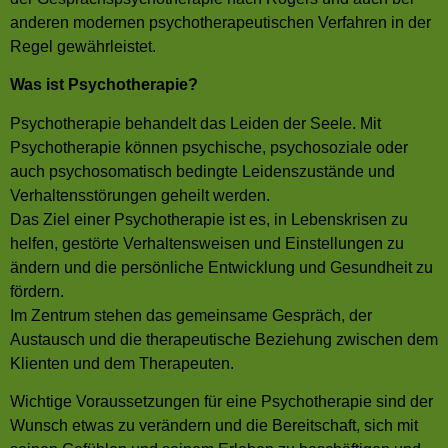
anderen modernen psychotherapeutischen Verfahren in der
Regel gewährleistet.
Was ist Psychotherapie?
Psychotherapie behandelt das Leiden der Seele. Mit
Psychotherapie können psychische, psychosoziale oder
auch psychosomatisch bedingte Leidenszustände und
Verhaltensstörungen geheilt werden.
Das Ziel einer Psychotherapie ist es, in Lebenskrisen zu
helfen, gestörte Verhaltensweisen und Einstellungen zu
ändern und die persönliche Entwicklung und Gesundheit zu
fördern.
Im Zentrum stehen das gemeinsame Gespräch, der
Austausch und die therapeutische Beziehung zwischen dem
Klienten und dem Therapeuten.
Wichtige Voraussetzungen für eine Psychotherapie sind der
Wunsch etwas zu verändern und die Bereitschaft, sich mit