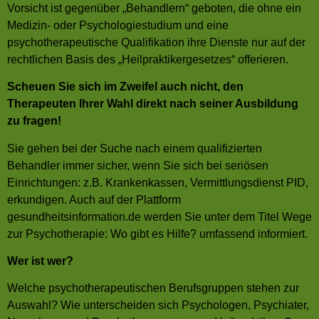
Vorsicht ist gegenüber „Behandlern“ geboten, die ohne ein
Medizin- oder Psychologiestudium und eine
psychotherapeutische Qualifikation ihre Dienste nur auf der
rechtlichen Basis des „Heilpraktikergesetzes“ offerieren.
Scheuen Sie sich im Zweifel auch nicht, den
Therapeuten Ihrer Wahl direkt nach seiner Ausbildung
zu fragen!
Sie gehen bei der Suche nach einem qualifizierten
Behandler immer sicher, wenn Sie sich bei seriösen
Einrichtungen: z.B. Krankenkassen, Vermittlungsdienst PID,
erkundigen. Auch auf der Plattform
gesundheitsinformation.de werden Sie unter dem Titel Wege
zur Psychotherapie: Wo gibt es Hilfe? umfassend informiert.
Wer ist wer?
Welche psychotherapeutischen Berufsgruppen stehen zur
Auswahl? Wie unterscheiden sich Psychologen, Psychiater,