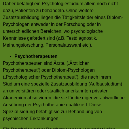
Daher befähigt ein Psychologiestudium allein noch nicht
dazu, Patienten zu behandeln. Ohne weitere
Zusatzausbildung liegen die Tätigkeitsfelder eines Diplom-
Psychologen entweder in der Forschung oder in
unterschiedlichen Bereichen, wo psychologische
Kenntnisse gefordert sind (z.B. Testdiagnostik,
Meinungsforschung, Personalauswahl etc.).
Psychotherapeuten
Psychotherapeuten sind Ärzte, („Ärztlicher
Psychotherapeut“) oder Diplom-Psychologen
(„Psychologischer Psychotherapeut“), die nach ihrem
Studium eine spezielle Zusatzausbildung (Aufbaustudium)
an universitären oder staatlich anerkannten privaten
Akademien absolvieren, die sie für die eigenverantwortliche
Ausübung der Psychotherapie qualifiziert. Diese
Spezialisierung befähigt sie zur Behandlung von
psychischen Erkrankungen.