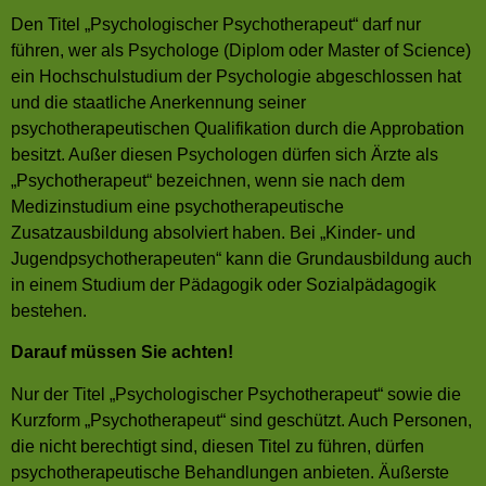
Den Titel „Psychologischer Psychotherapeut“ darf nur
führen, wer als Psychologe (Diplom oder Master of Science)
ein Hochschulstudium der Psychologie abgeschlossen hat
und die staatliche Anerkennung seiner
psychotherapeutischen Qualifikation durch die Approbation
besitzt. Außer diesen Psychologen dürfen sich Ärzte als
„Psychotherapeut“ bezeichnen, wenn sie nach dem
Medizinstudium eine psychotherapeutische
Zusatzausbildung absolviert haben. Bei „Kinder- und
Jugendpsychotherapeuten“ kann die Grundausbildung auch
in einem Studium der Pädagogik oder Sozialpädagogik
bestehen.
Darauf müssen Sie achten!
Nur der Titel „Psychologischer Psychotherapeut“ sowie die
Kurzform „Psychotherapeut“ sind geschützt. Auch Personen,
die nicht berechtigt sind, diesen Titel zu führen, dürfen
psychotherapeutische Behandlungen anbieten. Äußerste