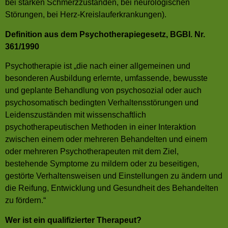
bei starken Schmerzzuständen, bei neurologischen
Störungen, bei Herz-Kreislauferkrankungen).
Definition aus dem Psychotherapiegesetz, BGBI. Nr.
361/1990
Psychotherapie ist „die nach einer allgemeinen und
besonderen Ausbildung erlernte, umfassende, bewusste
und geplante Behandlung von psychosozial oder auch
psychosomatisch bedingten Verhaltensstörungen und
Leidenszuständen mit wissenschaftlich
psychotherapeutischen Methoden in einer Interaktion
zwischen einem oder mehreren Behandelten und einem
oder mehreren Psychotherapeuten mit dem Ziel,
bestehende Symptome zu mildern oder zu beseitigen,
gestörte Verhaltensweisen und Einstellungen zu ändern und
die Reifung, Entwicklung und Gesundheit des Behandelten
zu fördern.“
Wer ist ein qualifizierter Therapeut?