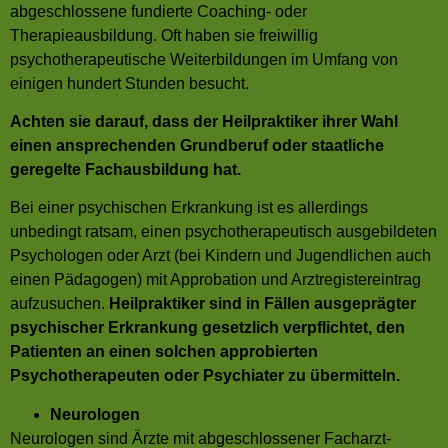
abgeschlossene fundierte Coaching- oder
Therapieausbildung. Oft haben sie freiwillig
psychotherapeutische Weiterbildungen im Umfang von
einigen hundert Stunden besucht.
Achten sie darauf, dass der Heilpraktiker ihrer Wahl
einen ansprechenden Grundberuf oder staatliche
geregelte Fachausbildung hat.
Bei einer psychischen Erkrankung ist es allerdings
unbedingt ratsam, einen psychotherapeutisch ausgebildeten
Psychologen oder Arzt (bei Kindern und Jugendlichen auch
einen Pädagogen) mit Approbation und Arztregistereintrag
aufzusuchen.
Heilpraktiker sind in Fällen ausgeprägter
psychischer Erkrankung gesetzlich verpflichtet, den
Patienten an einen solchen approbierten
Psychotherapeuten oder Psychiater zu übermitteln.
Neurologen
Neurologen sind Ärzte mit abgeschlossener Facharzt-