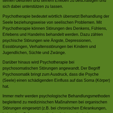
seinen Gefühlen und seinem Erleben zu beschäftigen und
sich dabei unterstützen zu lassen.
Psychotherapie bedeutet wörtlich übersetzt Behandlung der
Seele beziehungsweise von seelischen Problemen. Mit
Psychotherapie können Störungen des Denkens, Fühlens,
Erlebens und Handelns behandelt werden. Dazu zählen
psychische Störungen wie Ängste, Depressionen,
Essstörungen, Verhaltensstörungen bei Kindern und
Jugendlichen, Süchte und Zwänge.
Darüber hinaus wird Psychotherapie bei
psychosomatischen Störungen angewandt. Der Begriff
Psychosomatik bringt zum Ausdruck, dass die Psyche
(Seele) einen schädigenden Einfluss auf das Soma (Körper)
hat.
Immer mehr werden psychologische Behandlungsmethoden
begleitend zu medizinischen Maßnahmen bei organischen
Störungen eingesetzt (z.B. bei chronischen Erkrankungen,