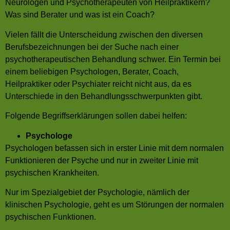
Neurologen und Psychotherapeuten von Heilpraktikern?
Was sind Berater und was ist ein Coach?
Vielen fällt die Unterscheidung zwischen den diversen
Berufsbezeichnungen bei der Suche nach einer
psychotherapeutischen Behandlung schwer. Ein Termin bei
einem beliebigen Psychologen, Berater, Coach,
Heilpraktiker oder Psychiater reicht nicht aus, da es
Unterschiede in den Behandlungsschwerpunkten gibt.
Folgende Begriffserklärungen sollen dabei helfen:
Psychologe
Psychologen befassen sich in erster Linie mit dem normalen
Funktionieren der Psyche und nur in zweiter Linie mit
psychischen Krankheiten.
Nur im Spezialgebiet der Psychologie, nämlich der
klinischen Psychologie, geht es um Störungen der normalen
psychischen Funktionen.