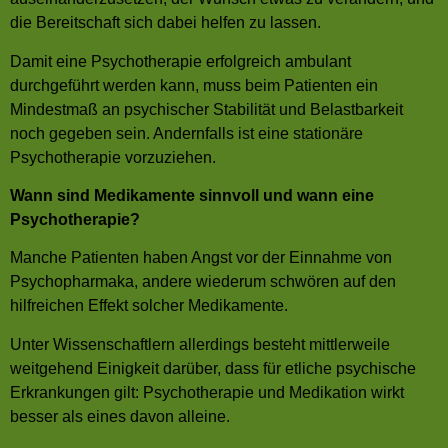
die Bereitschaft sich dabei helfen zu lassen.
Damit eine Psychotherapie erfolgreich ambulant
durchgeführt werden kann, muss beim Patienten ein
Mindestmaß an psychischer Stabilität und Belastbarkeit
noch gegeben sein. Andernfalls ist eine stationäre
Psychotherapie vorzuziehen.
Wann sind Medikamente sinnvoll und wann eine
Psychotherapie?
Manche Patienten haben Angst vor der Einnahme von
Psychopharmaka, andere wiederum schwören auf den
hilfreichen Effekt solcher Medikamente.
Unter Wissenschaftlern allerdings besteht mittlerweile
weitgehend Einigkeit darüber, dass für etliche psychische
Erkrankungen gilt: Psychotherapie und Medikation wirkt
besser als eines davon alleine.