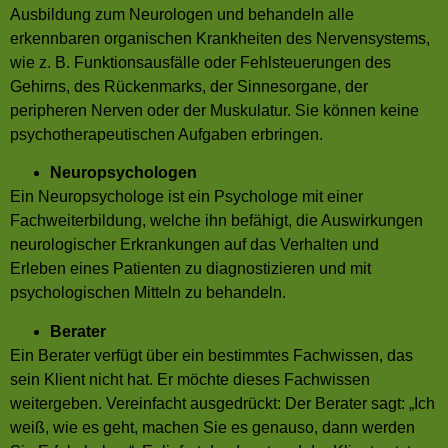
Ausbildung zum Neurologen und behandeln alle
erkennbaren organischen Krankheiten des Nervensystems,
wie z. B. Funktionsausfälle oder Fehlsteuerungen des
Gehirns, des Rückenmarks, der Sinnesorgane, der
peripheren Nerven oder der Muskulatur. Sie können keine
psychotherapeutischen Aufgaben erbringen.
Neuropsychologen
Ein Neuropsychologe ist ein Psychologe mit einer
Fachweiterbildung, welche ihn befähigt, die Auswirkungen
neurologischer Erkrankungen auf das Verhalten und
Erleben eines Patienten zu diagnostizieren und mit
psychologischen Mitteln zu behandeln.
Berater
Ein Berater verfügt über ein bestimmtes Fachwissen, das
sein Klient nicht hat. Er möchte dieses Fachwissen
weitergeben. Vereinfacht ausgedrückt: Der Berater sagt: „Ich
weiß, wie es geht, machen Sie es genauso, dann werden