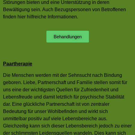
Störungen bieten und eine Unterstützung in deren
Bewältigung sein. Auch Bezugspersonen von Betroffenen
finden hier hilfreiche Informationen.
Behandlungen
Paartherapie
Die Menschen werden mit der Sehnsucht nach Bindung
geboren. Liebe, Partnerschaft und Familie stellen somit für
uns eine der wichtigsten Quellen für Zufriedenheit und
Lebensfreude und damit letztlich für psychische Stabilität
dar. Eine glückliche Partnerschaft ist von zentraler
Bedeutung für unser Wohlbefinden und wirkt sich
unmittelbar positiv auf viele Lebensbereiche aus.
Gleichzeitig kann sich dieser Lebensbereich jedoch zu einer
der schlimmsten Leidensquellen wandeln. Dies kann sich