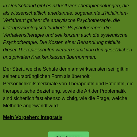
In Deutschland gibt es aktuell vier Therapierichtungen, die
als wissenschaftlich anerkannte, sogenannte „Richtlinien-
Verfahren“ gelten: die analytische Psychotherapie, die
tiefenpsychologisch fundierte Psychotherapie, die
Verhaltenstherapie und seit kurzem auch die systemische
Psychotherapie. Die Kosten einer Behandlung mithilfe
dieser Therapieschulen werden somit von den gesetzlichen
und privaten Krankenkassen übernommen
.
Der Streit, welche Schule denn am wirksamsten sei, gilt in
seiner ursprünglichen Form als überholt.
Persönlichkeitsmerkmale von TherapeutIn und PatientIn, die
therapeutische Beziehung, sowie die Art der Problematik
sind sicherlich fast ebenso wichtig, wie die Frage, welche
Methode angewandt wird.
Mein Vorgehen: integrativ