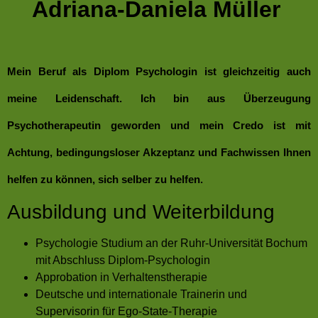
Adriana-Daniela Müller
Mein Beruf als Diplom Psychologin ist gleichzeitig auch
meine Leidenschaft. Ich bin aus Überzeugung
Psychotherapeutin geworden und mein Credo ist mit
Achtung, bedingungsloser Akzeptanz und Fachwissen Ihnen
helfen zu können, sich selber zu helfen.
Ausbildung und Weiterbildung
Psychologie Studium an der Ruhr-Universität Bochum
mit Abschluss Diplom-Psychologin
Approbation in Verhaltenstherapie
Deutsche und internationale Trainerin und
Supervisorin für Ego-State-Therapie