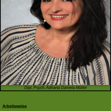
Dipl. Psych. Adriana Daniela Müller
Arbeitsweise