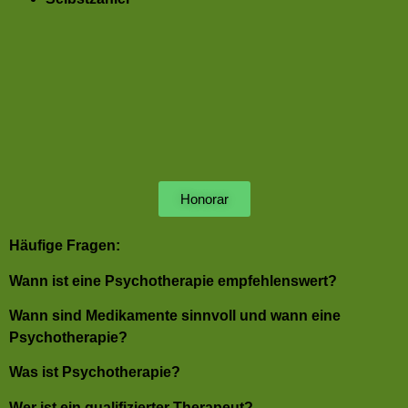
Honorar
Häufige Fragen:
Wann ist eine Psychotherapie empfehlenswert?
Wann sind Medikamente sinnvoll und wann eine
Psychotherapie?
Was ist Psychotherapie?
Wer ist ein qualifizierter Therapeut?