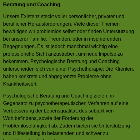
Beratung und Coaching
Unsere Existenz steckt voller persönlicher, privater und
beruflicher Herausforderungen. Viele dieser Themen
bewältigen wir problemlos selbst oder finden Unterstützung
bei unserer Familie, Freunden, oder in inspirierenden
Begegnungen. Es ist jedoch manchmal wichtig eine
professionelle Sicht anzustreben, um neue Impulse zu
bekommen. Psychologische Beratung und Coaching
unterscheiden sich von einer Psychotherapie: Die Klienten,
haben konkrete und abgegrenzte Probleme ohne
Krankheitswert.
Psychologische Beratung und Coaching zielen im
Gegensatz zu psychotherapeutischen Verfahren auf eine
Verbesserung der Lebensqualität, des subjektiven
Wohlbefindens, sowie der Förderung der
Problemlösefähigkeit ab. Zudem bieten sie Unterstützung
und Hilfestellung in belastenden und schwer zu