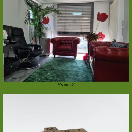
Praxis 2