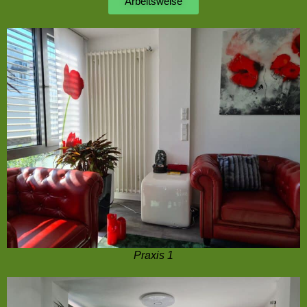
Arbeitsweise
Praxis 1