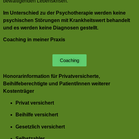
bewältigenden Lebenskrisen.
Im Unterschied zu der Psychotherapie werden keine
psychischen Störungen mit Krankheitswert behandelt
und es werden keine Diagnosen gestellt.
Coaching in meiner Praxis
Coaching
Honorarinformation für Privatversicherte,
Beihilfeberechtigte und Patient/innen weiterer
Kostenträger
Privat versichert
Beihilfe versichert
Gesetzlich versichert
Selbstzahler