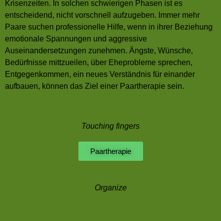
Krisenzeiten. In solchen schwierigen Phasen ist es
entscheidend, nicht vorschnell aufzugeben. Immer mehr
Paare suchen professionelle Hilfe, wenn in ihrer Beziehung
emotionale Spannungen und aggressive
Auseinandersetzungen zunehmen. Ängste, Wünsche,
Bedürfnisse mittzueilen, über Eheprobleme sprechen,
Entgegenkommen, ein neues Verständnis für einander
aufbauen, können das Ziel einer Paartherapie sein.
Touching fingers
Paartherapie
Organize