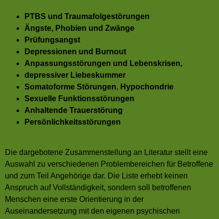
PTBS und Traumafolgestörungen
Ängste, Phobien und Zwänge
Prüfungsangst
Depressionen und Burnout
Anpassungsstörungen und Lebenskrisen
,
depressiver Liebeskummer
Somatoforme Störungen
,
Hypochondrie
Sexuelle Funktionsstörungen
Anhaltende Trauerstörung
Persönlichkeitsstörungen
Die dargebotene Zusammenstellung an Literatur stellt eine
Auswahl zu verschiedenen Problembereichen für Betroffene
und zum Teil Angehörige dar. Die Liste erhebt keinen
Anspruch auf Vollständigkeit, sondern soll betroffenen
Menschen eine erste Orientierung in der
Auseinandersetzung mit den eigenen psychischen